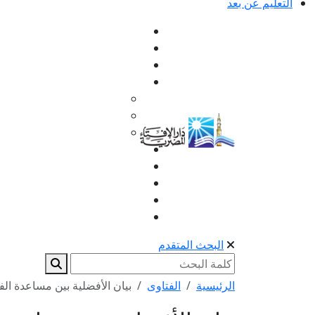
التعليم عن بعد
البحث المتقدم
الرئيسية
الفتاوى
بيان الأفضلية بين مساعدة الفق