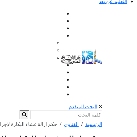
التعليم عن بعد
البحث المتقدم
الرئيسية
الفتاوى
حكم إزالة غشاء البكارة لإجرا