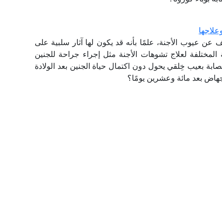
علاجها
عن عيوب الأجنة، علمًا بأنه قد يكون لها آثار سلبية على
ة المختلفة لعلاج تشوهات الأجنة مثل إجراء جراحة للجنين
بة بعيب خِلقي يحول دون اكتمال حياة الجنين بعد الولادة
إجهاض بعد مائة وعشرين يومًا؟