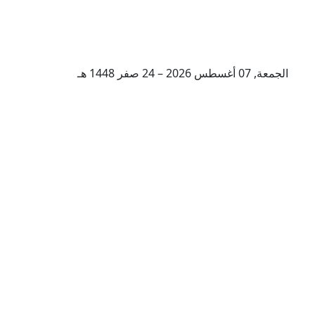
الجمعة, 07 أغسطس 2026 – 24 صفر 1448 هـ