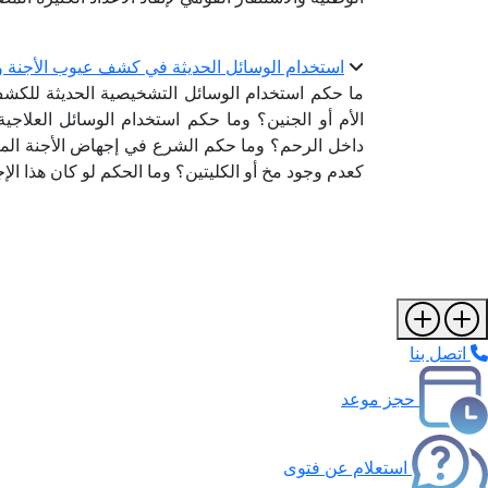
استخدام الوسائل الحديثة في كشف عيوب الأجنة و
ما حكم استخدام الوسائل التشخيصية الحديثة للكشف 
الأم أو الجنين؟ وما حكم استخدام الوسائل العلاجي
داخل الرحم؟ وما حكم الشرع في إجهاض الأجنة المصا
كعدم وجود مخ أو الكليتين؟ وما الحكم لو كان هذا ال
اتصل بنا
حجز موعد
استعلام عن فتوى