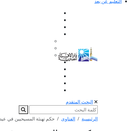
التعليم عن بعد
البحث المتقدم
الرئيسية
الفتاوى
حكم تهنئة المسيحيين في عيد