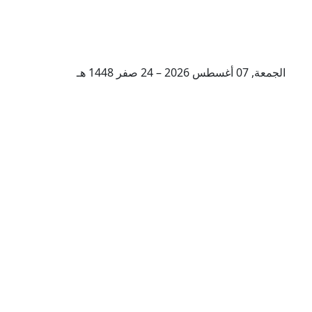
الجمعة, 07 أغسطس 2026 – 24 صفر 1448 هـ