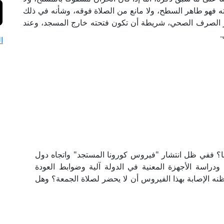
ته فهو طاهر السطح، ولا مانع من الصلاة فوقه، وشأنه في ذلك
ير الصرف الصحي، شريطة أن تكون فتحته خارج المسجد، وعند
.
ا
ا؟ ففي ظل انتشار "فيروس كورونا المستجد" واتجاه دول
دراسة الأجهزة المعنية في الدولة آلية وضوابط العودة
 ظنه الإصابة بهذا الفيروس أن لا يحضر لصلاة الجمعة؟ وهل