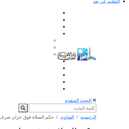
التعليم عن بعد
البحث المتقدم
الرئيسية
الفتاوى
حكم الصلاة فوق خزان صر