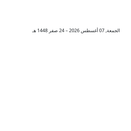
الجمعة, 07 أغسطس 2026 – 24 صفر 1448 هـ