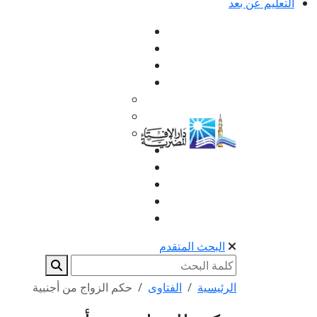
التعليم عن بعد
البحث المتقدم
الرئيسية
الفتاوى
حكم الزواج من أجنبية