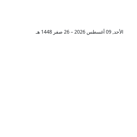
الأحد, 09 أغسطس 2026 – 26 صفر 1448 هـ