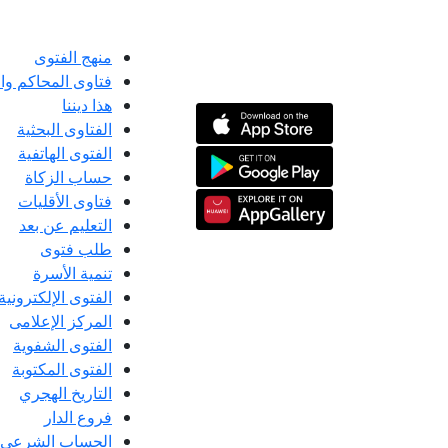
منهج الفتوى
فتاوى المحاكم و
هذا ديننا
الفتاوى البحثية
الفتوى الهاتفية
حساب الزكاة
فتاوى الأقليات
التعليم عن بعد
طلب فتوى
تنمية الأسرة
الفتوى الإلكترونية
المركز الإعلامى
الفتوى الشفوية
الفتوى المكتوبة
التاريخ الهجري
فروع الدار
الحساب الشرعي