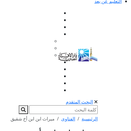
التعليم عن بعد
البحث المتقدم
الرئيسية
الفتاوى
ميراث ابن ابن أخ شقيق