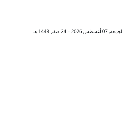
الجمعة, 07 أغسطس 2026 – 24 صفر 1448 هـ