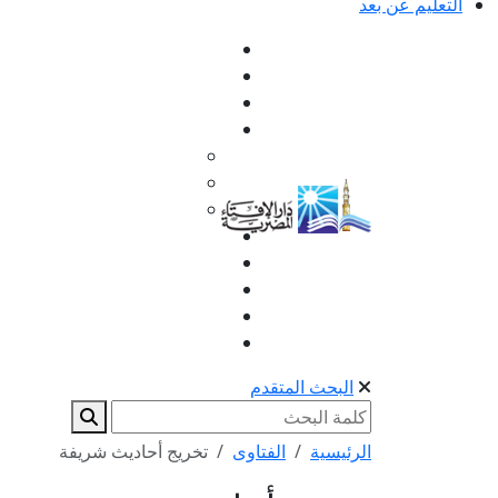
التعليم عن بعد
البحث المتقدم
الرئيسية
الفتاوى
تخريج أحاديث شريفة