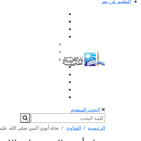
التعليم عن بعد
البحث المتقدم
الرئيسية
الفتاوى
نجاة أبوي النبي صلى الله علي