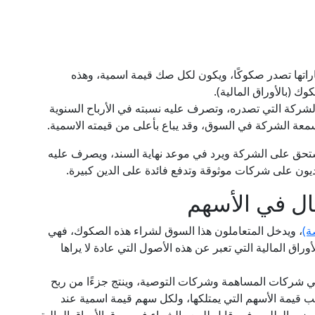
اتها تصدر صكوكًا، ويكون لكل صك قيمة اسمية، وهذه
 (بالأوراق المالية).
كة التي تصدره، وتصرف عليه نسبته في الأرباح السنوية
سمعة الشركة في السوق، وقد يباع بأعلى من قيمته الاسمية.
ستحق على الشركة ويرد في موعد نهاية السند، ويصرف عليه
ديون على شركات موثوقة وتدفع فائدة على الدين كبيرة.
ال في الأسهم
ة)
، ويدخل المتعاملون هذا السوق لشراء هذه الصكوك، فهي
وراق المالية التي تعبر عن هذه الأصول التي عادة لا يراها
ي شركات المساهمة وشركات التوصية، وينتج جزءًا من ربح
يمة الأسهم التي يمتلكها، ولكل سهم قيمة اسمية عند