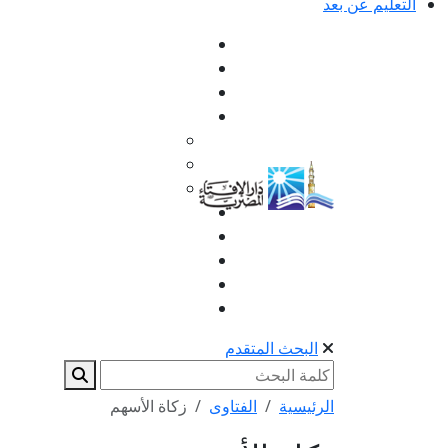
التعليم عن بعد
البحث المتقدم
الرئيسية
الفتاوى
زكاة الأسهم