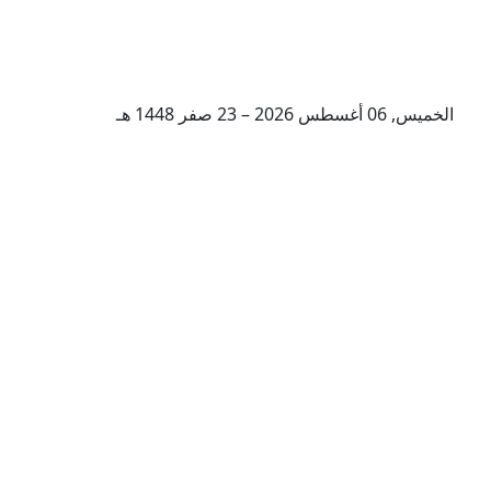
الخميس, 06 أغسطس 2026 – 23 صفر 1448 هـ