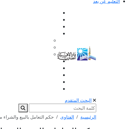
التعليم عن بعد
البحث المتقدم
الرئيسية
الفتاوى
حكم التعامل بالبيع والشراء مع