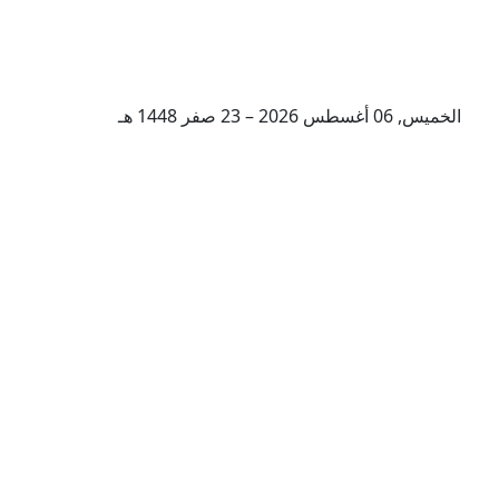
الخميس, 06 أغسطس 2026 – 23 صفر 1448 هـ