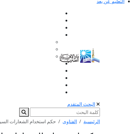
التعليم عن بعد
البحث المتقدم
الرئيسية
الفتاوى
حكم استخدام الشعارات السي