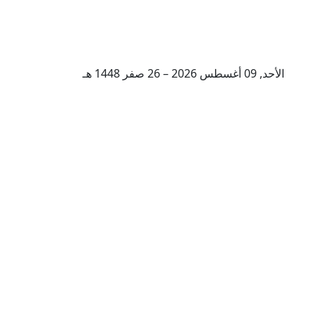
الأحد, 09 أغسطس 2026 – 26 صفر 1448 هـ