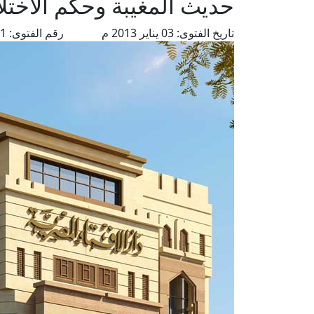
حديث المغيبة وحكم الاختل
تاريخ الفتوى:
03 يناير 2013 م
رقم الفتوى:
4151