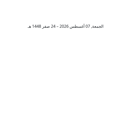
الجمعة, 07 أغسطس 2026 – 24 صفر 1448 هـ