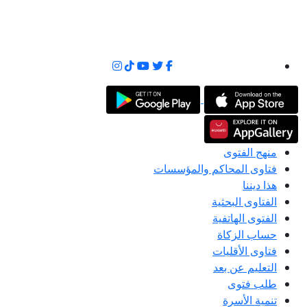
منهج الفتوى
فتاوى المحاكم والمؤسسات
هذا ديننا
الفتاوى البحثية
الفتوى الهاتفية
حساب الزكاة
فتاوى الأقليات
التعليم عن بعد
طلب فتوى
تنمية الأسرة