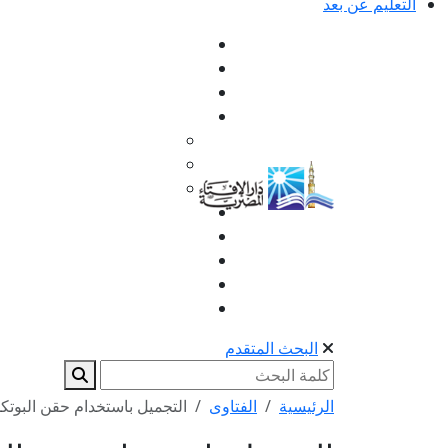
التعليم عن بعد
البحث المتقدم
الرئيسية
الفتاوى
التجميل باستخدام حقن البوت