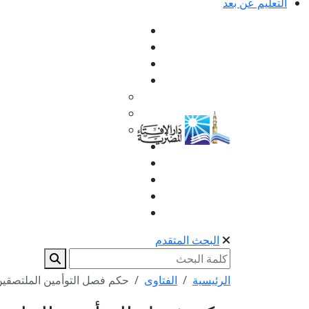
التعليم عن بعد
البحث المتقدم
الرئيسية
الفتاوى
حكم فصل التوأمين الملتصقي