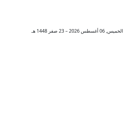
الخميس, 06 أغسطس 2026 – 23 صفر 1448 هـ