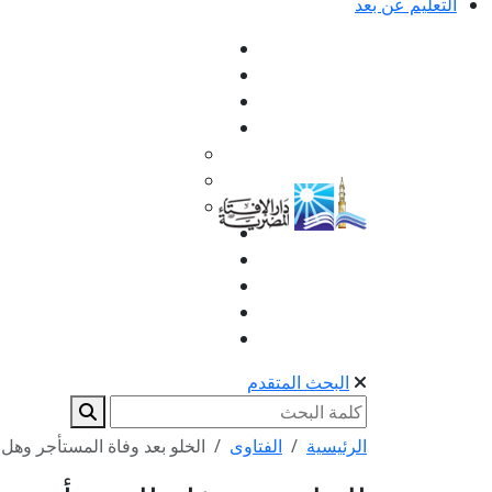
التعليم عن بعد
البحث المتقدم
الرئيسية
الفتاوى
الخلو بعد وفاة المستأجر وهل