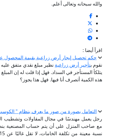
والله سبحانه وتعالى أعلم.
اقرأ أيضا :
حكم تحصيل إيجار أرض زراعية بقيمة المحصول عن
نقوم ب
تأجير أرض زراعية
نظير مبلغ نقدي متفق عليه 
يتلكأ المستأجر في السداد. فهل إذا قلت له إن المبلغ ال
هذه الكمية أتصرف أنا فيها. فهل هذا يجوز؟
التعامل بصورة من صور ما يعرف بنظام " الكوست
رجل يعمل مهندسًا في مجال المقاولات وتشطيب المنا
مع صاحب المنزل على أن يتم حساب المصنعية بنظام