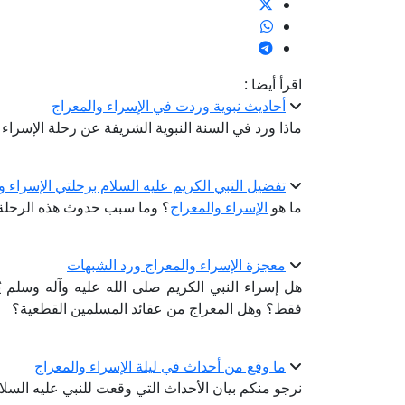
اقرأ أيضا :
أحاديث نبوية وردت في الإسراء والمعراج
ماذا ورد في السنة النبوية الشريفة عن رحلة الإسراء 
تفضيل النبي الكريم عليه السلام برحلتي الإسراء و
ما هو
الإسراء والمعراج
؟ وما سبب حدوث هذه الرحلة ل
معجزة الإسراء والمعراج ورد الشبهات
هل إسراء النبي الكريم صلى الله عليه وآله وسلم يُع
فقط؟ وهل المعراج من عقائد المسلمين القطعية؟
ما وقع من أحداث في ليلة الإسراء والمعراج
نرجو منكم بيان الأحداث التي وقعت للنبي عليه السلا