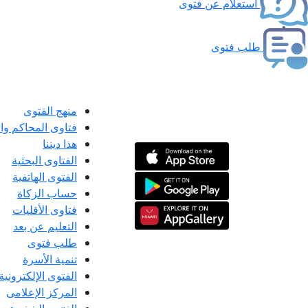
استعلام عن فتوى
طلب فتوى
منهج الفتوى
فتاوى المحاكم و
هذا ديننا
الفتاوى البحثية
الفتوى الهاتفية
حساب الزكاة
فتاوى الأقليات
التعليم عن بعد
طلب فتوى
تنمية الأسرة
الفتوى الإلكترونية
المركز الإعلامى