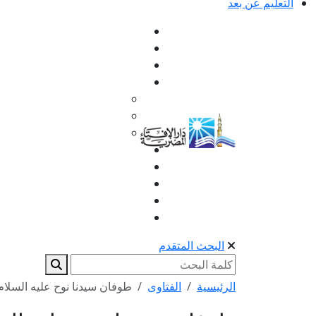
التعليم عن بعد
البحث المتقدم
الرئيسية
الفتاوى
طوفان سيدنا نوح عليه السلام