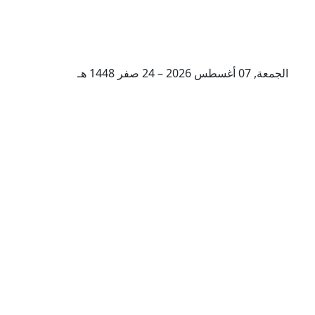
الجمعة, 07 أغسطس 2026 – 24 صفر 1448 هـ