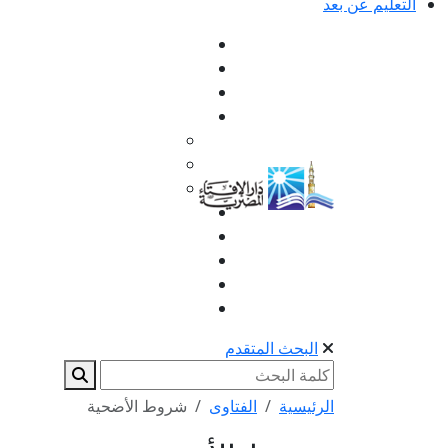
التعليم عن بعد
البحث المتقدم
الرئيسية
الفتاوى
شروط الأضحية