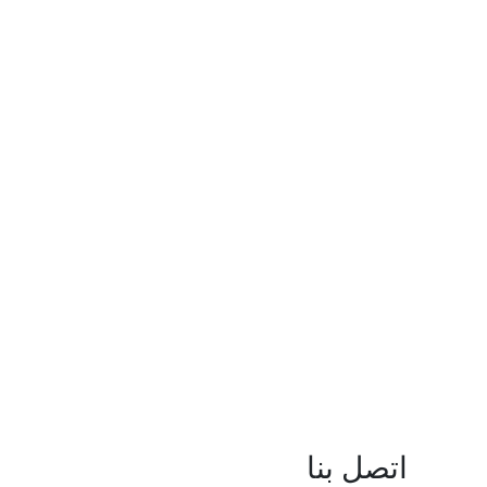
اتصل بنا