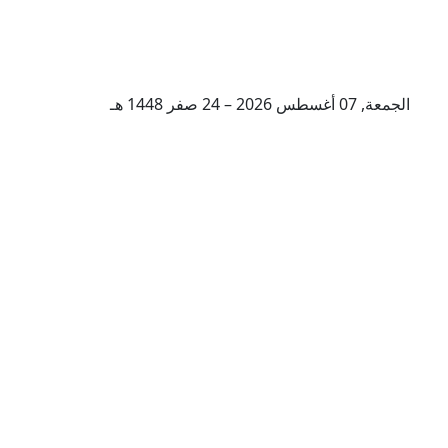
الجمعة, 07 أغسطس 2026 – 24 صفر 1448 هـ