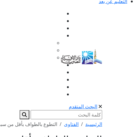
التعليم عن بعد
البحث المتقدم
الرئيسية
الفتاوى
التطوع بالطواف بأقل من سب