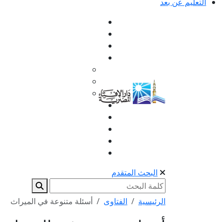
التعليم عن بعد
البحث المتقدم
الرئيسية
الفتاوى
أسئلة متنوعة في الميراث