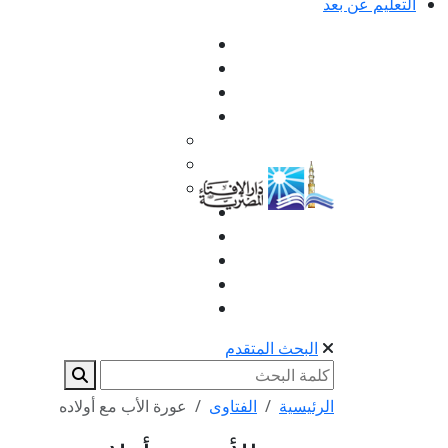
التعليم عن بعد
البحث المتقدم
الرئيسية
الفتاوى
عورة الأب مع أولاده