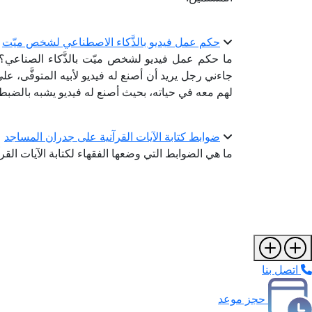
حكم عمل فيديو بالذَّكاء الاصطناعي لشخص ميّت
ما حكم عمل فيديو لشخص ميّت بالذَّكاء الصناعي؟ 
جاءني رجل يريد أن أصنع له فيديو لأبيه المتوفَّى، 
لهم معه في حياته، بحيث أصنع له فيديو يشبه بالضبط 
ضوابط كتابة الآيات القرآنية على جدران المساجد
ما هي الضوابط التي وضعها الفقهاء لكتابة الآيات الق
اتصل بنا
حجز موعد