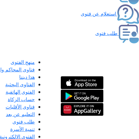
استعلام عن فتوى
طلب فتوى
منهج الفتوى
فتاوى المحاكم و
هذا ديننا
الفتاوى البحثية
الفتوى الهاتفية
حساب الزكاة
فتاوى الأقليات
التعليم عن بعد
طلب فتوى
تنمية الأسرة
الفتوى الإلكترونية