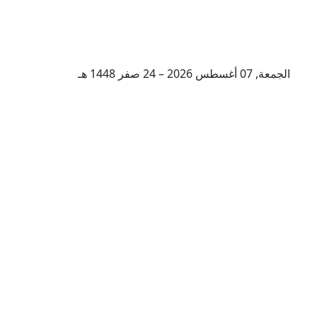
الجمعة, 07 أغسطس 2026 – 24 صفر 1448 هـ