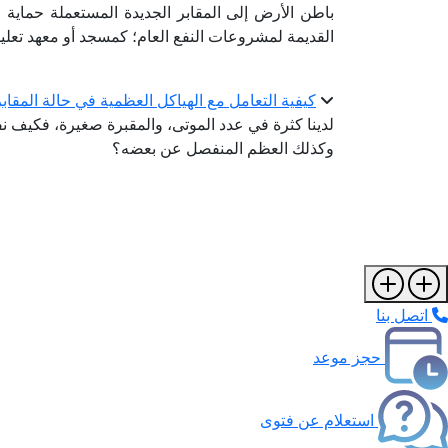
باطن الأرض إلى المقابر الجديدة المستعملة حماية
القديمة لمشروعات النفع العام؛ كمسجد أو معهد تعلي
كيفية التعامل مع الهياكل العظمية في حالة المقاب
لدينا كثرة في عدد الموتى، والمقبرة صغيرة، فكيف ن
وكذلك العظم المنفصل عن بعضه؟
اتصل بنا
حجز موعد
استعلام عن فتوى