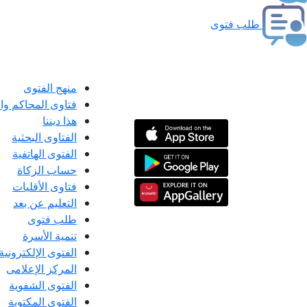
طلب فتوى
منهج الفتوى
فتاوى المحاكم و
هذا ديننا
الفتاوى البحثية
الفتوى الهاتفية
حساب الزكاة
فتاوى الأقليات
التعليم عن بعد
طلب فتوى
تنمية الأسرة
الفتوى الإلكترونية
المركز الإعلامى
الفتوى الشفوية
الفتوى المكتوبة