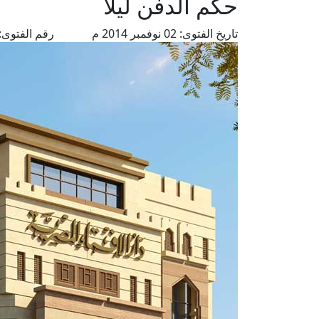
حكم الدفن ليلا
تاريخ الفتوى:
02 نوفمبر 2014 م
رقم الفتوى: