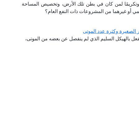
 وتكريمًا لمن كان في بطن تلك الأرض، وتخصيص المساحة
مي أو غيرهما من المشروعات ذات النفع العام؟
ر الصغيرة وكثرة عدد الموتى
فعل بالهيكل السليم الذي لم ينفصل عن بعضه من الموتى،