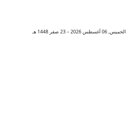
الخميس, 06 أغسطس 2026 – 23 صفر 1448 هـ