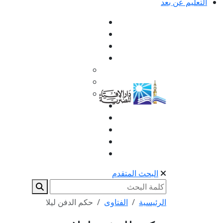
التعليم عن بعد
البحث المتقدم
الرئيسية
الفتاوى
حكم الدفن ليلا