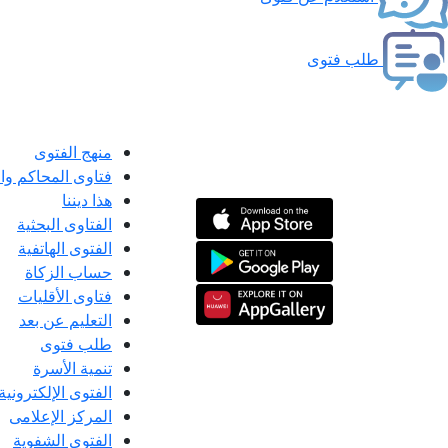
طلب فتوى
منهج الفتوى
فتاوى المحاكم و
هذا ديننا
الفتاوى البحثية
الفتوى الهاتفية
حساب الزكاة
فتاوى الأقليات
التعليم عن بعد
طلب فتوى
تنمية الأسرة
الفتوى الإلكترونية
المركز الإعلامى
الفتوى الشفوية