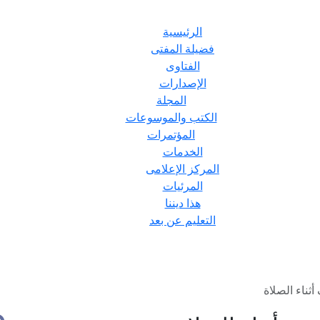
الرئيسية
فضيلة المفتى
الفتاوى
الإصدارات
المجلة
الكتب والموسوعات
المؤتمرات
الخدمات
المركز الإعلامى
المرئيات
هذا ديننا
التعليم عن بعد
ناء الصلاة