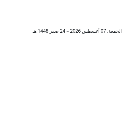
الجمعة, 07 أغسطس 2026 – 24 صفر 1448 هـ