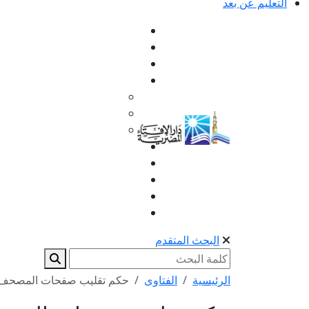
التعليم عن بعد
البحث المتقدم
الرئيسية
الفتاوى
حكم تقليب صفحات المصحف أث