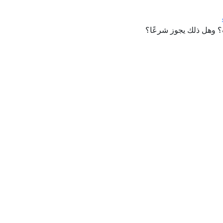
ت؟ وهل ذلك يجوز شرعًا؟