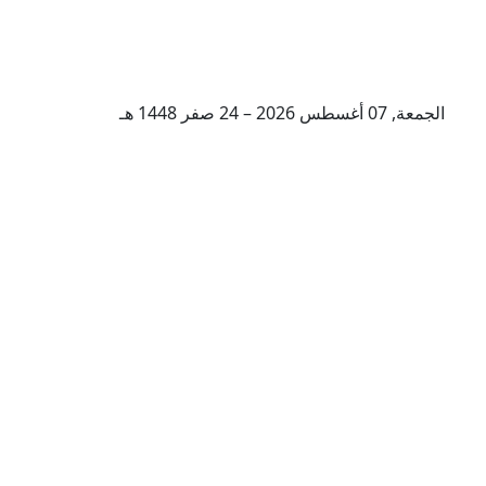
الجمعة, 07 أغسطس 2026 – 24 صفر 1448 هـ