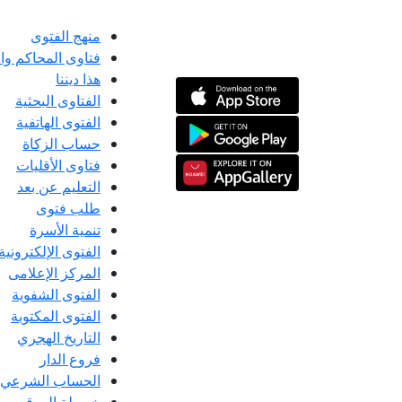
منهج الفتوى
فتاوى المحاكم و
هذا ديننا
الفتاوى البحثية
الفتوى الهاتفية
حساب الزكاة
فتاوى الأقليات
التعليم عن بعد
طلب فتوى
تنمية الأسرة
الفتوى الإلكترونية
المركز الإعلامى
الفتوى الشفوية
الفتوى المكتوبة
التاريخ الهجري
فروع الدار
الحساب الشرعي