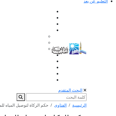
التعليم عن بعد
البحث المتقدم
الرئيسية
الفتاوى
حكم الزكاة لتوصيل المياه للم