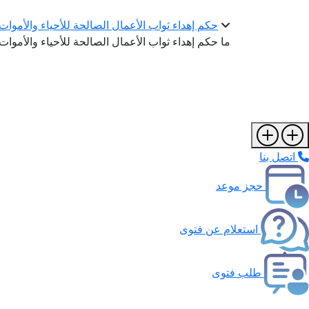
حكم إهداء ثواب الأعمال الصالحة للأحياء والأموات
ما حكم إهداء ثواب الأعمال الصالحة للأحياء والأموا
اتصل بنا
حجز موعد
استعلام عن فتوى
طلب فتوى