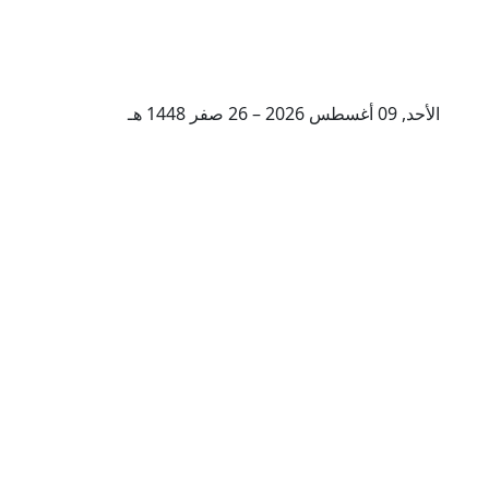
الأحد, 09 أغسطس 2026 – 26 صفر 1448 هـ