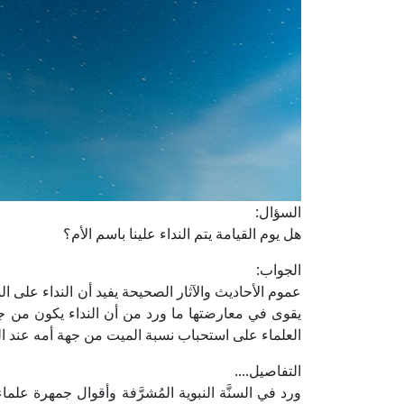
السؤال:
هل يوم القيامة يتم النداء علينا باسم الأم؟
الجواب:
عموم الأحاديث والآثار الصحيحة يفيد أن النداء على ال
يقوى في معارضتها ما ورد من أن النداء يكون من جهة
العلماء على استحباب نسبة الميت من جهة أمه عند ال
التفاصيل....
ورد في السنَّة النبوية المُشرَّفة وأقوال جمهرة علماء