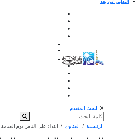
التعليم عن بعد
البحث المتقدم
الرئيسية
الفتاوى
النداء على الناس يوم القيامة ي