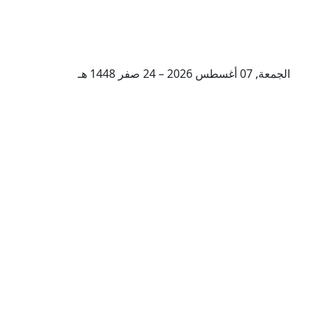
الجمعة, 07 أغسطس 2026 – 24 صفر 1448 هـ