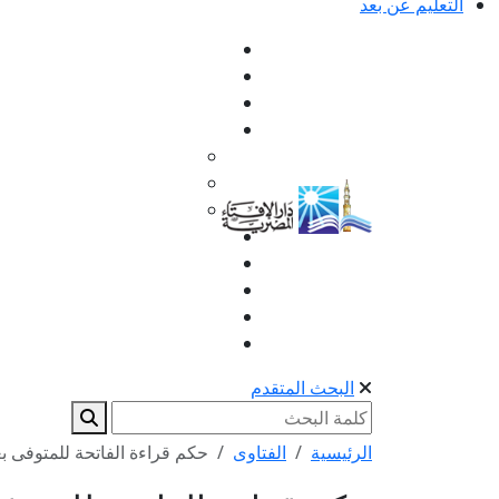
التعليم عن بعد
البحث المتقدم
الرئيسية
الفتاوى
حكم قراءة الفاتحة للمتوفى بع