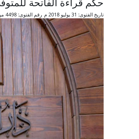
حكم قراءة الفاتحة للمتوفى
تاريخ الفتوى:
31 يوليو 2018 م
رقم الفتوى:
4498
من