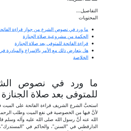
التفاصيل....
المحتويات
ما ورد في نصوص الشرع من جواز قراءة الفاتحة 
الحكمة من مشروعية صلاة الجنازة
قراءة الفاتحة للمتوفى بعد صلاة الجنازة
هل يتعارض ذلك مع الأمر بالإسراع والمبادرة في
الخلاصة
ما ورد في نصوص الشرع
للمتوفى بعد صلاة الجنازة
استحبَّ الشرع الشريف قراءة الفاتحة على الميت في
لأنَّ فيها من الخصوصية في نفع الميت وطلب الرحم
الله عنه أنَّ رسول الله صلى الله عليه وآله وسلم قال: 
الدارقطني في "السنن"، والحاكم في "المستدرك"، و