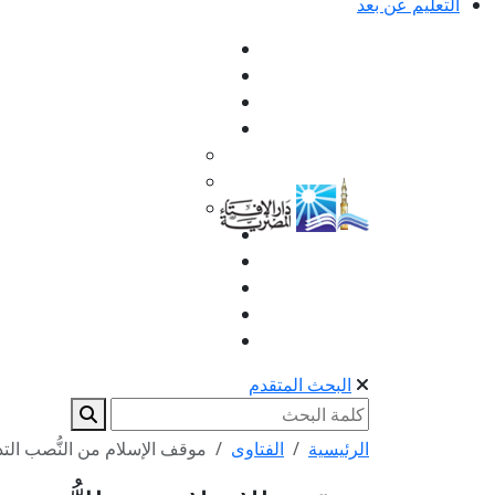
التعليم عن بعد
البحث المتقدم
الرئيسية
الفتاوى
موقف الإسلام من النُّصب التذ