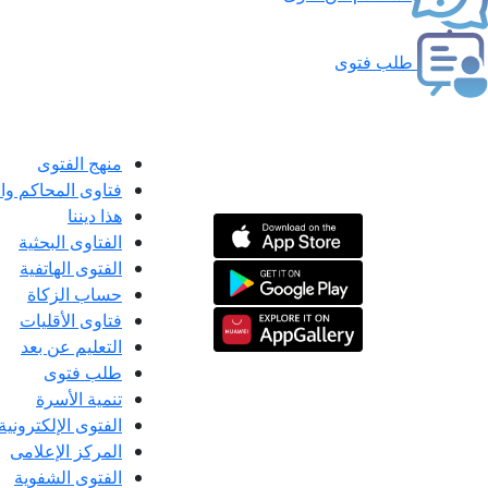
طلب فتوى
منهج الفتوى
فتاوى المحاكم و
هذا ديننا
الفتاوى البحثية
الفتوى الهاتفية
حساب الزكاة
فتاوى الأقليات
التعليم عن بعد
طلب فتوى
تنمية الأسرة
الفتوى الإلكترونية
المركز الإعلامى
الفتوى الشفوية