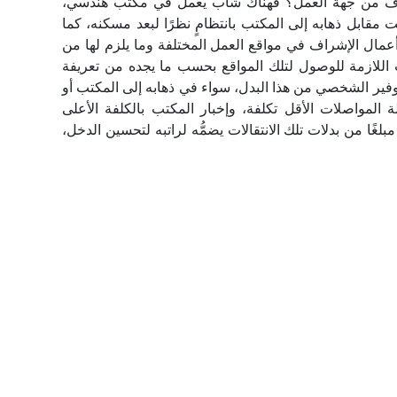
روف من جهة العمل؟ فهناك شاب يعمل في مكتب هندسي،
 مقابل ذهابه إلى المكتب بانتظامٍ نظرًا لبعد مسكنه، كما
عمال الإشراف في مواقع العمل المختلفة وما يلزم لها من
ت اللازمة للوصول لتلك المواقع بحسب ما يجده من تعريفة
 التوفير الشخصي من هذا البدل، سواء في ذهابه إلى المكتب أو
 المواصلات الأقل تكلفة، وإخبار المكتب بالكلفة الأعلى
مبلغًا من بدلات تلك الانتقالات يضمُّه لراتبه لتحسين الدخل،