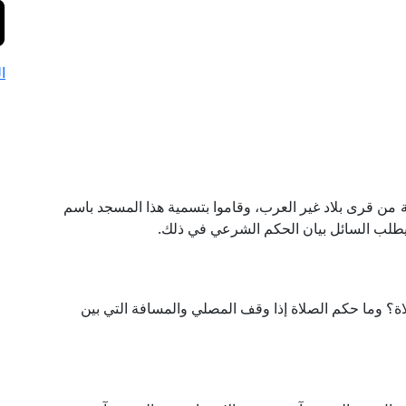
ا
من قرى بلاد غير العرب، وقاموا بتسمية هذا المسجد باسم
طلب السائل بيان الحكم الشرعي في ذلك.
لاة؟ وما حكم الصلاة إذا وقف المصلي والمسافة التي بين