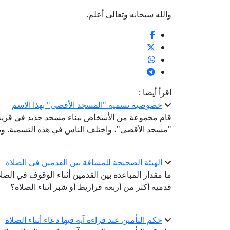
والله سبحانه وتعالى أعلم.
اقرأ أيضا :
خصوصية تسمية "المسجد الأقصى" بهذا الاسم
قام مجموعة من الأشخاص ببناء مسجد جديد في قرية 
"مسجد الأقصى"، واختلف الناس في هذه التسمية. وي
الهيئة الصحيحة للمسافة بين القدمين في الصلاة
ما مقدار المباعدة بين القدمين أثناء الوقوف في الص
قدميه أكثر من أربعة قراريط أو شبر أثناء الصلاة؟
حكم التأمين عند قراءة آية فيها دعاء أثناء الصلاة