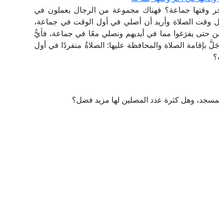
آخر وقتها جماعة؟ فهناك مجموعة من الرجال يعملون في
ل وقت الصلاة وأريد أن أصلي في أول الوقت في جماعة،
 حتى يفرَغوا مما في أيديهم ونصلي معًا في جماعة، فأيُّ
وَجَلَّ بإقامة الصلاة والمحافظة عليها: الصلاةُ منفردًا في أول
؟
مسجد، وهل كثرة عدد المصلين لها مزيد فضل؟