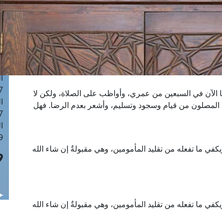
ا
 :42
ا
 :18
ا
 : 1
ا
7
ا الآن في السبعين من عمري، وأواظب على الصلاة، ولكن لا
ا
ل المصلون من قيام وسجود وتسليم، وأشعر بعدم الرضا. فهل
: 43
ا
 :8
ي ما تفعله من تقليد المأمومين، وهي مقبولةٌ إن شاء الله
ي ما تفعله من تقليد المأمومين، وهي مقبولةٌ إن شاء الله