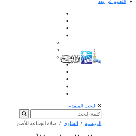
التعليم عن بعد
البحث المتقدم
الرئيسية
الفتاوى
صلاة الجماعة للأصم