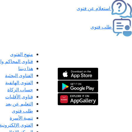
استعلام عن فتوى
طلب فتوى
منهج الفتوى
فتاوى المحاكم و
هذا ديننا
الفتاوى البحثية
الفتوى الهاتفية
حساب الزكاة
فتاوى الأقليات
التعليم عن بعد
طلب فتوى
تنمية الأسرة
الفتوى الإلكترونية