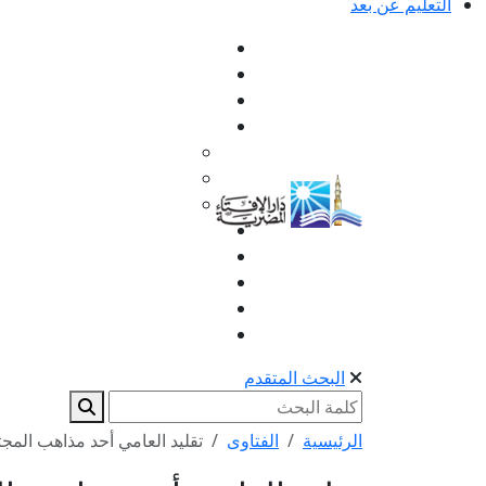
التعليم عن بعد
البحث المتقدم
الرئيسية
الفتاوى
تقليد العامي أحد مذاهب المجت