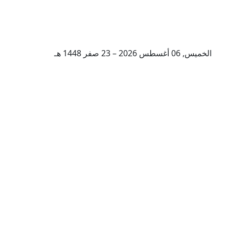
الخميس, 06 أغسطس 2026 – 23 صفر 1448 هـ