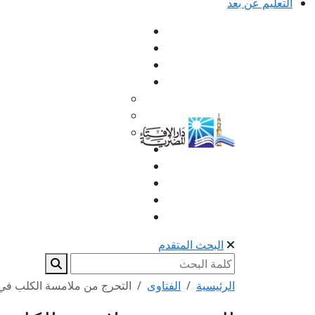
التعليم عن بعد
البحث المتقدم
الرئيسية
الفتاوى
التحرج من ملامسة الكلب في 