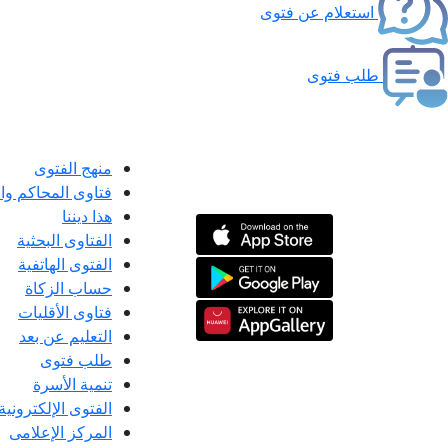
استعلام عن فتوى
طلب فتوى
منهج الفتوى
فتاوى المحاكم و
هذا ديننا
الفتاوى البحثية
الفتوى الهاتفية
حساب الزكاة
فتاوى الأقليات
التعليم عن بعد
طلب فتوى
تنمية الأسرة
الفتوى الإلكترونية
المركز الإعلامى