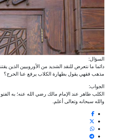
السؤال:
دائما ما نتعرض للنقد الشديد من الأوروبيين الذين يقت
مذهب فقهي يقول بطهارة الكلاب يرفع عنا الحرج؟
الجواب:
الكلب طاهر عند الإمام مالك رضي الله عنه؛ به الفتو
والله سبحانه وتعالى أعلم.