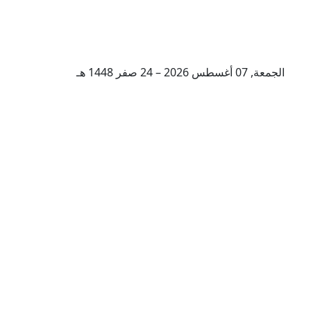
الجمعة, 07 أغسطس 2026 – 24 صفر 1448 هـ