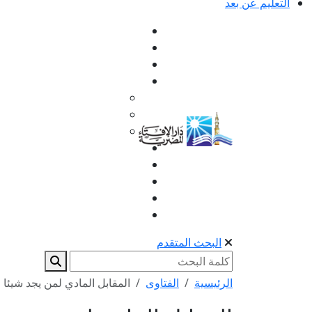
التعليم عن بعد
البحث المتقدم
الرئيسية
الفتاوى
المقابل المادي لمن يجد شيئا 