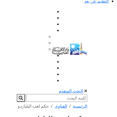
التعليم عن بعد
البحث المتقدم
الرئيسية
الفتاوى
حكم لعب البلياردو