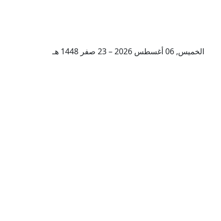
الخميس, 06 أغسطس 2026 – 23 صفر 1448 هـ