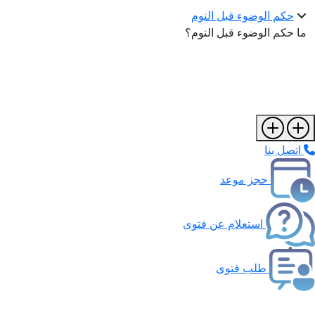
حكم الوضوء قبل النوم
ما حكم الوضوء قبل النوم؟
اتصل بنا
حجز موعد
استعلام عن فتوى
طلب فتوى