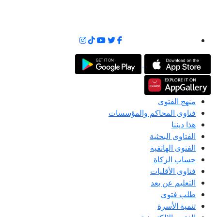
منهج الفتوى
فتاوى المحاكم والمؤسسات
هذا ديننا
الفتاوى البحثية
الفتوى الهاتفية
حساب الزكاة
فتاوى الأقليات
التعليم عن بعد
طلب فتوى
تنمية الأسرة