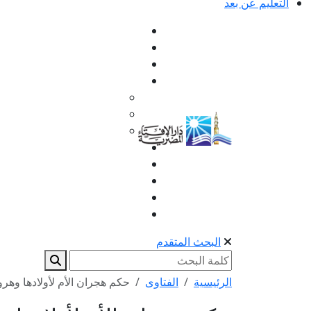
التعليم عن بعد
البحث المتقدم
الرئيسية
الفتاوى
حكم هجران الأم لأولادها وهر