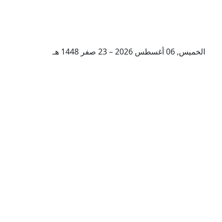
الخميس, 06 أغسطس 2026 – 23 صفر 1448 هـ