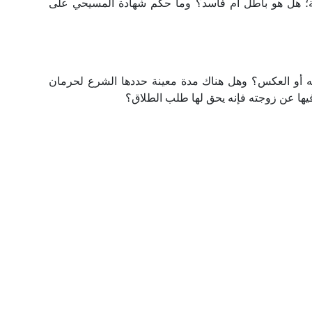
ة؛ هل هو باطل أم فاسد؟ وما حكم شهادة المسيحي على
ه أو العكس؟ وهل هناك مدة معينة حددها الشرع لحرمان
 فيها عن زوجته فإنه يحق لها طلب الطلاق؟