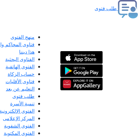
طلب فتوى
منهج الفتوى
فتاوى المحاكم و
هذا ديننا
الفتاوى البحثية
الفتوى الهاتفية
حساب الزكاة
فتاوى الأقليات
التعليم عن بعد
طلب فتوى
تنمية الأسرة
الفتوى الإلكترونية
المركز الإعلامى
الفتوى الشفوية
الفتوى المكتوبة