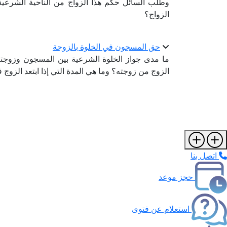
وطلب السائل حكم هذا الزواج من الناحية الشرعي
الزواج؟
حق المسجون في الخلوة بالزوجة
ما مدى جواز الخلوة الشرعية بين المسجون وزوجت
الزوج من زوجته؟ وما هي المدة التي إذا ابتعد الزوج
اتصل بنا
حجز موعد
استعلام عن فتوى