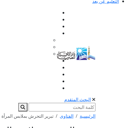
التعليم عن بعد
البحث المتقدم
الرئيسية
الفتاوى
تبرير التحرش بملابس المرأة