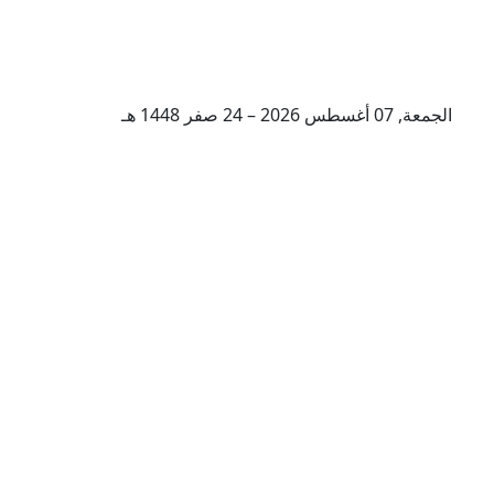
الجمعة, 07 أغسطس 2026 – 24 صفر 1448 هـ