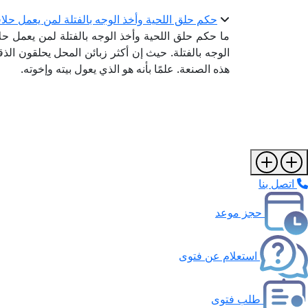
حكم حلق اللحية وأخذ الوجه بالفتلة لمن يعمل حلاق
ما حكم حلق اللحية وأخذ الوجه بالفتلة لمن يعمل حل
الوجه بالفتلة. حيث إن أكثر زبائن المحل يحلقون ال
هذه الصنعة. علمًا بأنه هو الذي يعول بيته وإخوته.
اتصل بنا
حجز موعد
استعلام عن فتوى
طلب فتوى