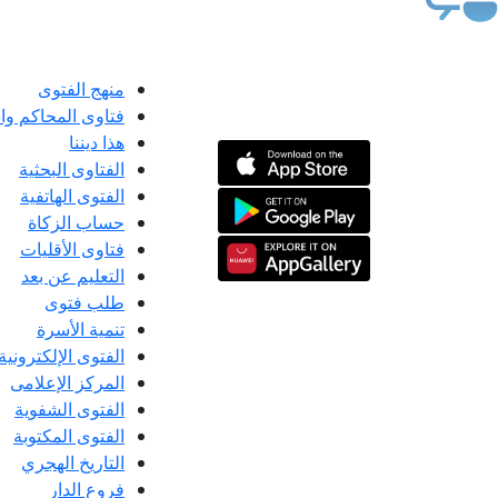
منهج الفتوى
فتاوى المحاكم و
هذا ديننا
الفتاوى البحثية
الفتوى الهاتفية
حساب الزكاة
فتاوى الأقليات
التعليم عن بعد
طلب فتوى
تنمية الأسرة
الفتوى الإلكترونية
المركز الإعلامى
الفتوى الشفوية
الفتوى المكتوبة
التاريخ الهجري
فروع الدار