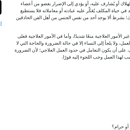
هلاك أو يُشارف عليه، أو يؤدي إلى الإضرار بعضو من أعضاء
في حياة المكلف يُعَكِّر عليه عبادته أو معاملاته فلا يستطيع
 ذلك؛ بشرط ألا يوجد أحد من نفس الجنس من أهل الفن الحاذقين
ا
الأمور العلاجية منعًا شديدًا، وأما في الأمور العلاجية فعلى
، ولا يلجأ إلى النساء إلا في حالة الضرورة والحاجة التي لا
مل، على أن يكون التعامل في حدود العمل العلاجي؛ لأن الضرورة
ب لهذا العمل وجب اللجوء إليه فورًا.
 أو حرام؟