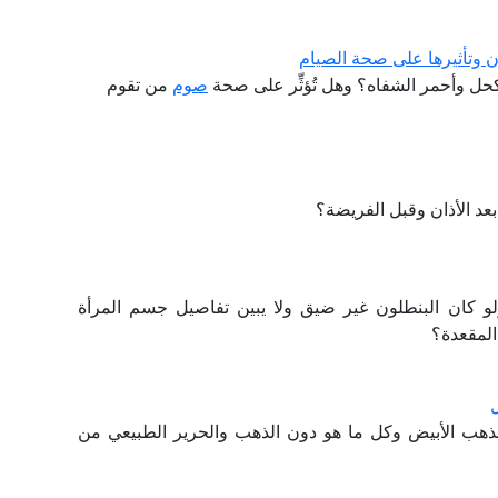
 وتأثيرها على صحة الصيام
حل وأحمر الشفاه؟ وهل تُؤثِّر على صحة
صوم
من تقوم
عد الأذان وقبل الفريضة؟
لو كان البنطلون غير ضيق ولا يبين تفاصيل جسم المرأة
المقعدة؟
لذهب الأبيض وكل ما هو دون الذهب والحرير الطبيعي من