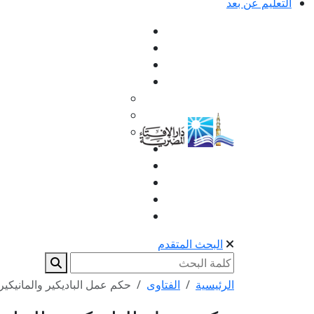
التعليم عن بعد
البحث المتقدم
الرئيسية
الفتاوى
حكم عمل الباديكير والمانيكير