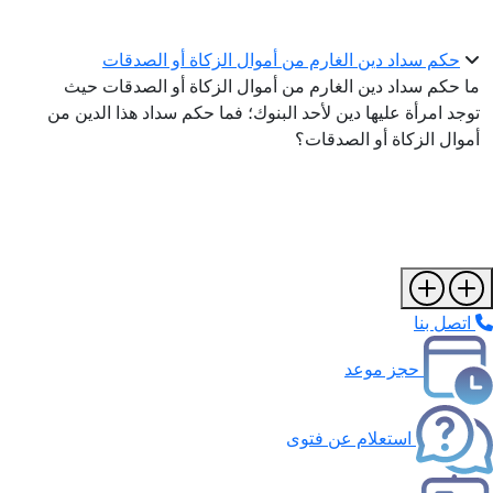
حكم سداد دين الغارم من أموال الزكاة أو الصدقات
ما حكم سداد دين الغارم من أموال الزكاة أو الصدقات حيث
توجد امرأة عليها دين لأحد البنوك؛ فما حكم سداد هذا الدين من
أموال الزكاة أو الصدقات؟
اتصل بنا
حجز موعد
استعلام عن فتوى