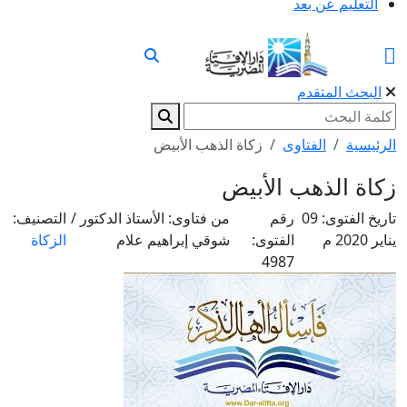
التعليم عن بعد
البحث المتقدم
الرئيسية
الفتاوى
زكاة الذهب الأبيض
زكاة الذهب الأبيض
تاريخ الفتوى:
09
رقم
من فتاوى:
الأستاذ الدكتور /
التصنيف:
يناير 2020 م
الفتوى:
شوقي إبراهيم علام
الزكاة
4987