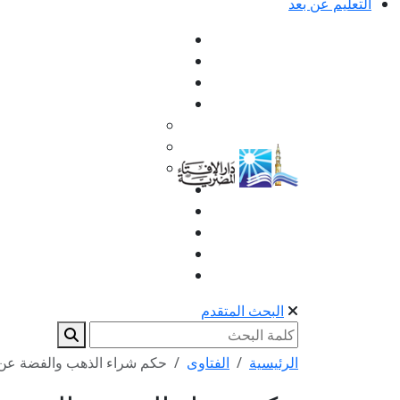
التعليم عن بعد
البحث المتقدم
الرئيسية
الفتاوى
حكم شراء الذهب والفضة عن 