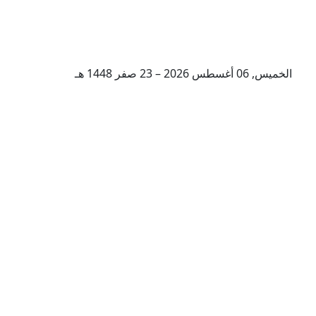
الخميس, 06 أغسطس 2026 – 23 صفر 1448 هـ