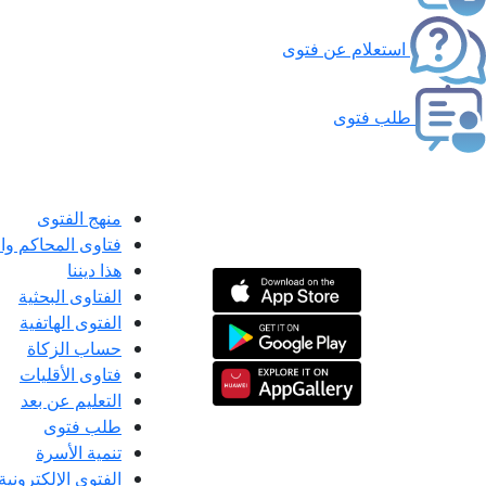
استعلام عن فتوى
طلب فتوى
منهج الفتوى
فتاوى المحاكم و
هذا ديننا
الفتاوى البحثية
الفتوى الهاتفية
حساب الزكاة
فتاوى الأقليات
التعليم عن بعد
طلب فتوى
تنمية الأسرة
الفتوى الإلكترونية