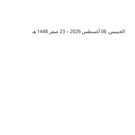
الخميس, 06 أغسطس 2026 – 23 صفر 1448 هـ