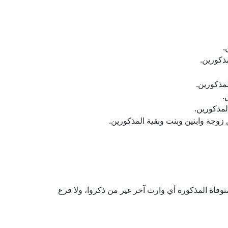
.
مذكورين.
لمذكورين.
.
لمذكورين.
ن زوجة وابنين وبنت وبقية المذكورين.
توفاة المذكورة أي وارث آخر غير من ذكروا، ولا فرع