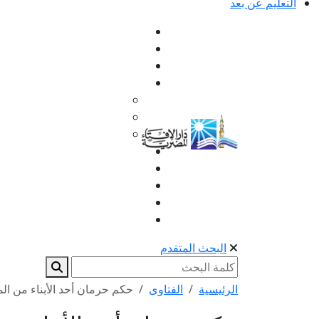
التعليم عن بعد
البحث المتقدم
الرئيسية
الفتاوى
حكم حرمان أحد الأبناء من ال