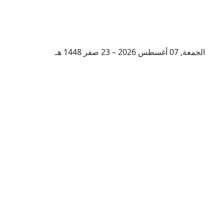
الجمعة, 07 أغسطس 2026 – 23 صفر 1448 هـ