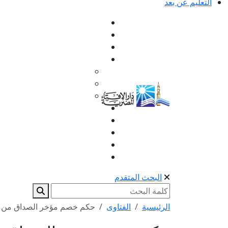
التعليم عن بعد
البحث المتقدم
الرئيسية
الفتاوى
حكم خصم مؤخر الصداق من الت