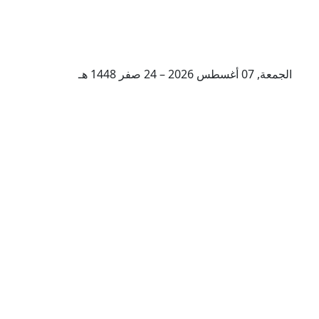
الجمعة, 07 أغسطس 2026 – 24 صفر 1448 هـ