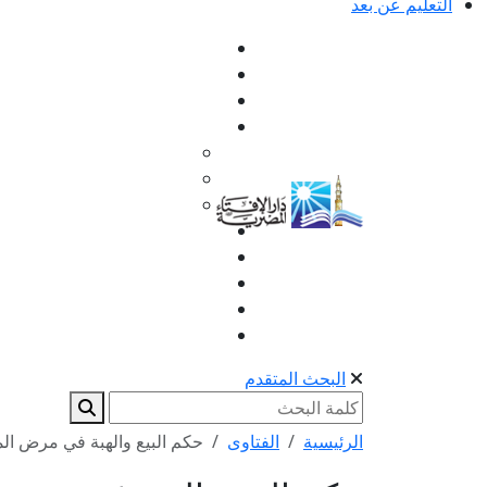
التعليم عن بعد
البحث المتقدم
الرئيسية
الفتاوى
حكم البيع والهبة في مرض ال