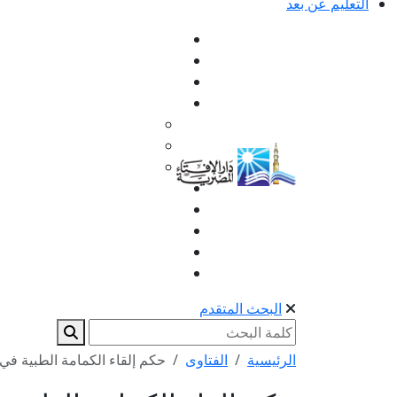
التعليم عن بعد
البحث المتقدم
الرئيسية
الفتاوى
حكم إلقاء الكمامة الطبية في 