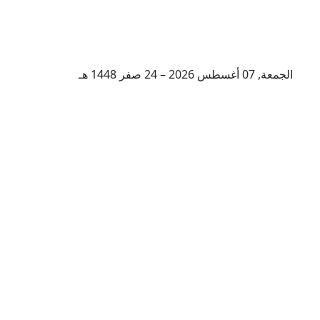
الجمعة, 07 أغسطس 2026 – 24 صفر 1448 هـ