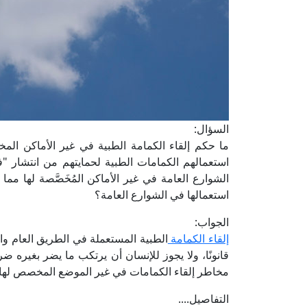
السؤال:
ما حكم إلقاء الكمامة الطبية في غير الأماكن ال
استعمالهم الكمامات الطبية لحمايتهم من انتشار "ف
الشوارع العامة في غير الأماكن المُخَصَّصة لها مم
استعمالها في الشوارع العامة؟
الجواب:
إلقاء الكمامة
الطبية المستعملة في الطريق العام والتي
قانونًا، ولا يجوز للإنسان أن يرتكب ما يضر بغيره ض
مخاطر إلقاء الكمامات في غير الموضع المخصص لها.
التفاصيل....