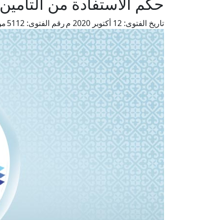
حكم الاستفادة من التأمين
تاريخ الفتوى:
12 أكتوبر 2020 م
رقم الفتوى:
5112
من