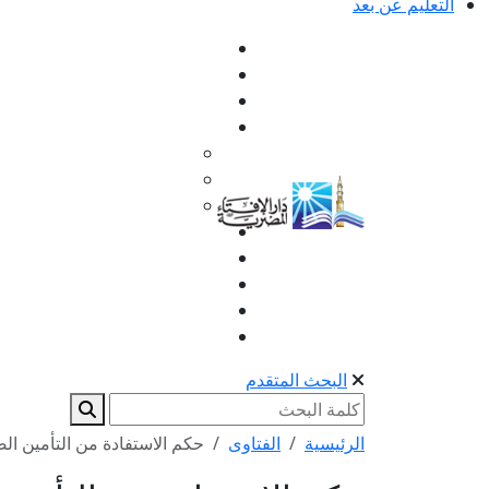
التعليم عن بعد
البحث المتقدم
الرئيسية
الفتاوى
حكم الاستفادة من التأمين ال