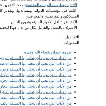
-
الالتزام بتعليمات الجهات المختصة
، وحث الآخرين عل
- الثقة في مؤسسات الدولة، ومساندتها، وتقدير كل
المشككين والمتربصين والمحرضين.
- الكف عن تناقل الأخبار السيئة وترويع الناس.
- الاعتراف بالفضل والجميل لكل مَن بذل جهدًا لتخفيف 
التفاصيل....
المحتويات
ضروة الإيمان بقضاء الله وقدره
من الآداب التي يجب أن يتحلى بها المسلم الرجوع 
من الآداب التي يجب أن يتحلى بها المسلم الاعتقا
من الآداب التي يجب أن يتحلى بها المسلم وجوب 
من الآداب التي يجب أن يتحلى بها المسلم الإكثا
من الآداب التي يجب أن يتحلى بها المسلم الحر
من الآداب التي يجب أن يتحلى بها المسلم التعاون
من الآداب التي يجب أن يتحلى بها المسلم الالتزا
من الآداب التي يجب أن يتحلى بها المسلم الثق
من الآداب التي يجب أن يتحلى بها المسلم الكف ع