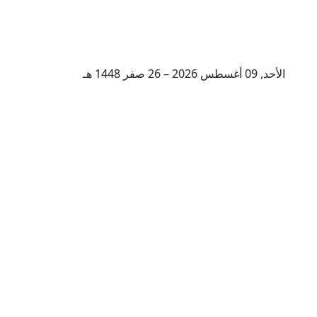
الأحد, 09 أغسطس 2026 – 26 صفر 1448 هـ