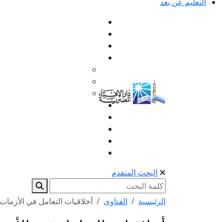
التعليم عن بعد
البحث المتقدم
الرئيسية
الفتاوى
أخلاقيات التعامل في الأزمات