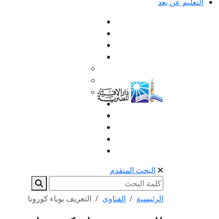
التعليم عن بعد
البحث المتقدم
الرئيسية
الفتاوى
التعريف بوباء كورونا