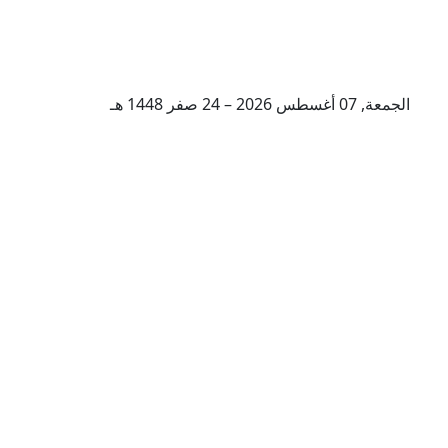
الجمعة, 07 أغسطس 2026 – 24 صفر 1448 هـ