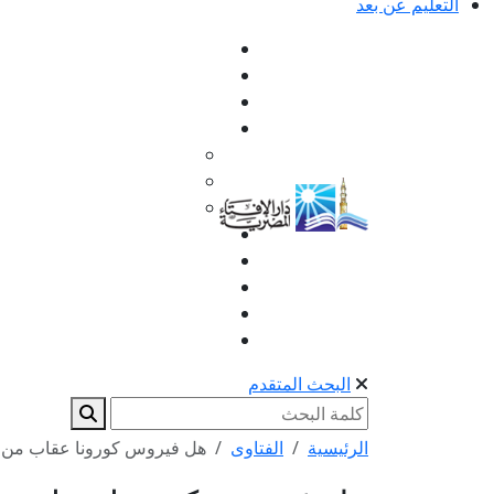
التعليم عن بعد
البحث المتقدم
الرئيسية
الفتاوى
هل فيروس كورونا عقاب من ا