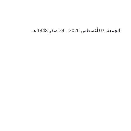
الجمعة, 07 أغسطس 2026 – 24 صفر 1448 هـ