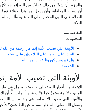
والجزم بأن شيئًا من ذلك عقابٌ من الله إنما هو تكهُّن
أن يسأله المعافاة، وأن يجعل من هذا الابتلاء توبةً 
الصلاة على النبي المختار صلى الله عليه وآله وسلم،
البلاء.
التفاصيل....
المحتويات
الأوبئة التي تصيب الأمة إنما هي رحمة من الله ت
الحث على الصبر على البلاء وإن طال وقته
هل فيروس كورونا عقاب من الله
الخلاصة
الأوبئة التي تصيب الأمة إ
الابتلاء من أقدار الله تعالى ورحمته، يحمل في طيا
المِنَح، والأزمة ستمرُّ كما مَرَّت قبلها أزمات، إلَّا أن 
والأوبئة التي تصيب الأمة إنما هي رحمة من الله ت
رسول الله صلى الله عليه وسلم عن الطاعون؟ فأخبرها نبي الل