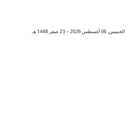
الخميس, 06 أغسطس 2026 – 23 صفر 1448 هـ