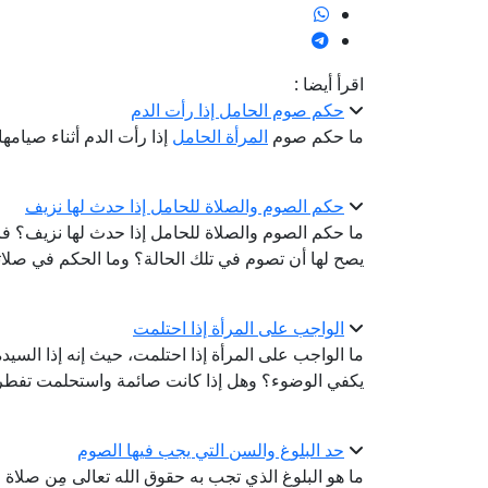
اقرأ أيضا :
حكم صوم الحامل إذا رأت الدم
ما حكم صوم
المرأة الحامل
إذا رأت الدم أثناء صيامها
حكم الصوم والصلاة للحامل إذا حدث لها نزيف
ما حكم الصوم والصلاة للحامل إذا حدث لها نزيف؟ 
يصح لها أن تصوم في تلك الحالة؟ وما الحكم في صلات
الواجب على المرأة إذا احتلمت
ما الواجب على المرأة إذا احتلمت، حيث إنه إذا السي
يكفي الوضوء؟ وهل إذا كانت صائمة واستحلمت تفطر، 
حد البلوغ والسن التي يجب فيها الصوم
ما هو البلوغ الذي تجب به حقوق الله تعالى مِن صل