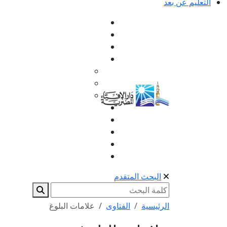
التعليم عن بعد
البحث المتقدم
الرئيسية
الفتاوى
علامات البلوغ