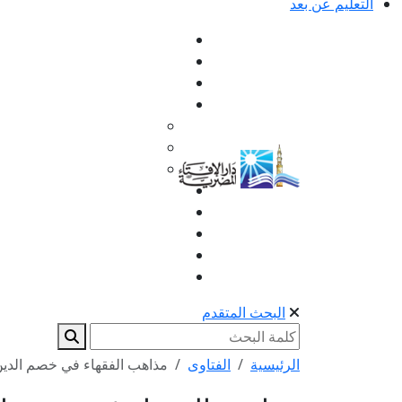
التعليم عن بعد
البحث المتقدم
الرئيسية
الفتاوى
مذاهب الفقهاء في خصم الدين