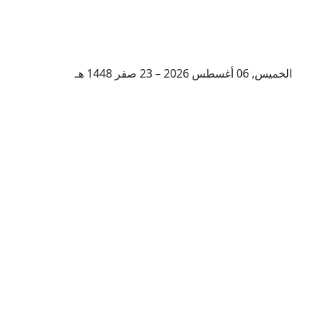
الخميس, 06 أغسطس 2026 – 23 صفر 1448 هـ