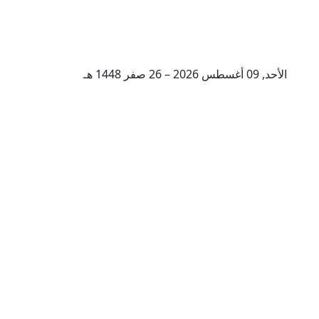
الأحد, 09 أغسطس 2026 – 26 صفر 1448 هـ