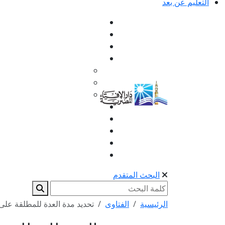
التعليم عن بعد
البحث المتقدم
الرئيسية
الفتاوى
تحديد مدة العدة للمطلقة على ا