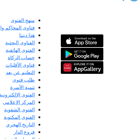
منهج الفتوى
فتاوى المحاكم و
هذا ديننا
الفتاوى البحثية
الفتوى الهاتفية
حساب الزكاة
فتاوى الأقليات
التعليم عن بعد
طلب فتوى
تنمية الأسرة
الفتوى الإلكترونية
المركز الإعلامى
الفتوى الشفوية
الفتوى المكتوبة
التاريخ الهجري
فروع الدار