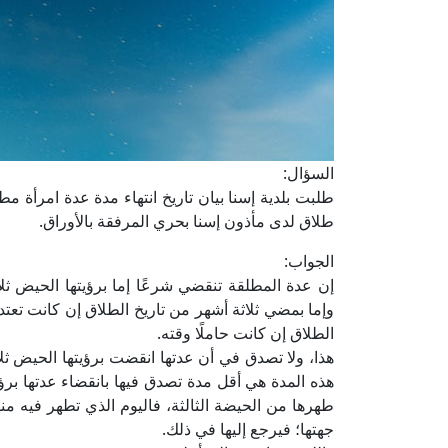
السؤال:
طلاق لدى مأذون إسنا بحري المرفقة بالأوراق.
الجواب:
إن عدة المطلقة تنقضي شرعًا إما برؤيتها الحيض 
وإما بمضي ثلاثة أشهر من تاريخ الطلاق إن كانت تعتد 
الطلاق إن كانت حاملًا وقته.
هذا، ولا تصدق في أن عدتها انقضت برؤيتها الحيض ثل
هذه المدة هي أقل مدة تصدق فيها بانقضاء عدتها برؤيته
طهرها من الحيضة الثالثة، فاليوم الذي تطهر فيه منها
جهتها؛ فيرجع إليها في ذلك.